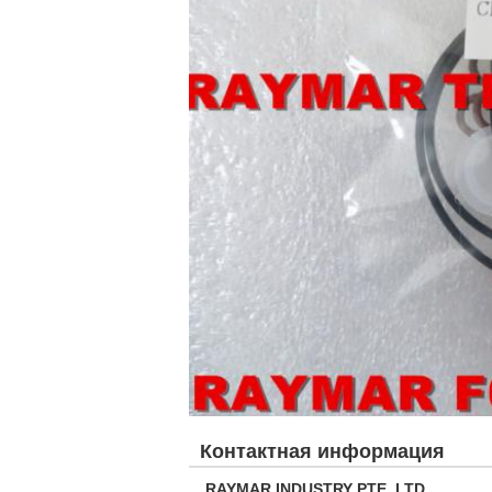
Контактная информация
RAYMAR INDUSTRY PTE. LTD.