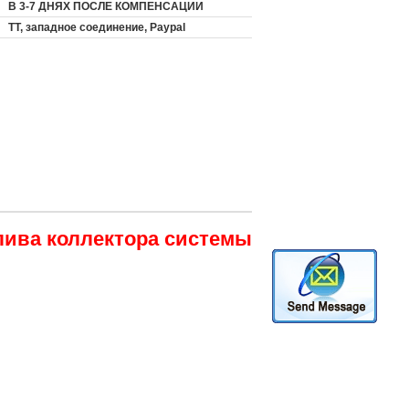
В 3-7 ДНЯХ ПОСЛЕ КОМПЕНСАЦИИ
TT, западное соединение, Paypal
лива коллектора системы