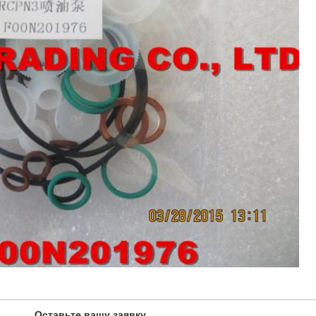
Оставьте вашу заявку