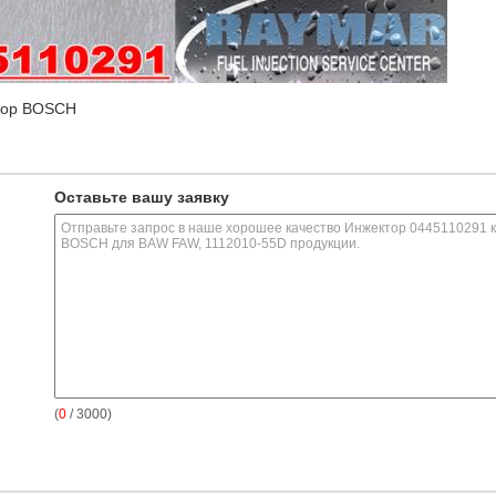
тор BOSCH
Оставьте вашу заявку
(
0
/ 3000)