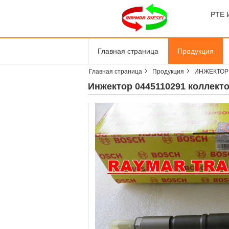
PTE 
Главная страница
Продукция
Главная страница
Продукция
ИНЖЕКТОР
Инжектор 0445110291 коллект