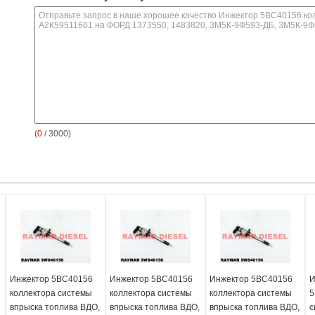
(
0
/ 3000)
Инжектор 5ВС40156
Инжектор 5ВС40156
Инжектор 5ВС40156
И
коллектора системы
коллектора системы
коллектора системы
5
впрыска топлива ВДО,
впрыска топлива ВДО,
впрыска топлива ВДО,
с