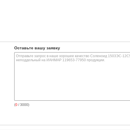
Оставьте вашу заявку
(
0
/ 3000)