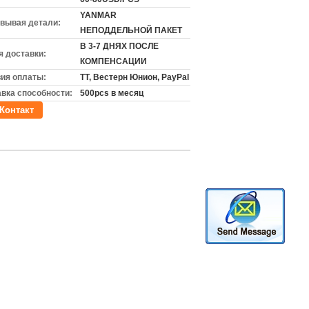
YANMAR
вывая детали:
НЕПОДДЕЛЬНОЙ ПАКЕТ
В 3-7 ДНЯХ ПОСЛЕ
 доставки:
КОМПЕНСАЦИИ
ия оплаты:
TT, Вестерн Юнион, PayPal
вка способности:
500pcs в месяц
Контакт