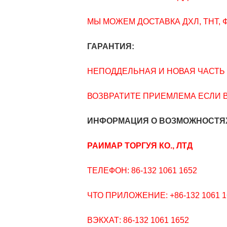
МЫ МОЖЕМ ДОСТАВКА ДХЛ, ТНТ, 
ГАРАНТИЯ:
НЕПОДДЕЛЬНАЯ И НОВАЯ ЧАСТЬ 
ВОЗВРАТИТЕ ПРИЕМЛЕМА ЕСЛИ 
ИНФОРМАЦИЯ О ВОЗМОЖНОСТЯХ
РАИМАР ТОРГУЯ КО., ЛТД
ТЕЛЕФОН: 86-132 1061 1652
ЧТО ПРИЛОЖЕНИЕ: +86-132 1061 1
ВЭКХАТ: 86-132 1061 1652